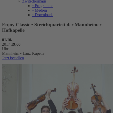
Zwitschermaus
• Programme
• Medien
• Downloads
Enjoy Classic • Streichquartett der Mannheimer
Hofkapelle
01.10.
2017
19:00
Uhr
Mannheim • Lanz-Kapelle
Jetzt bestellen