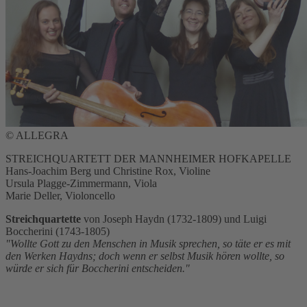
© ALLEGRA
STREICHQUARTETT DER MANNHEIMER HOFKAPELLE
Hans-Joachim Berg und Christine Rox, Violine
Ursula Plagge-Zimmermann, Viola
Marie Deller, Violoncello
Streichquartette
von Joseph Haydn (1732-1809) und Luigi
Boccherini (1743-1805)
"Wollte Gott zu den Menschen in Musik sprechen, so täte er es mit
den Werken Haydns; doch wenn er selbst Musik hören wollte, so
würde er sich für Boccherini entscheiden."