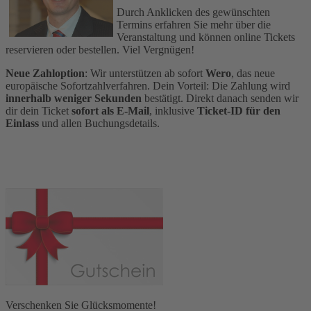
Durch Anklicken des gewünschten
Termins erfahren Sie mehr über die
Veranstaltung und können online Tickets
reservieren oder bestellen. Viel Vergnügen!
Neue Zahloption
: Wir unterstützen ab sofort
Wero
, das neue
europäische Sofortzahlverfahren. Dein Vorteil: Die Zahlung wird
innerhalb weniger Sekunden
bestätigt. Direkt danach senden wir
dir dein Ticket
sofort als E‑Mail
, inklusive
Ticket‑ID für den
Einlass
und allen Buchungsdetails.
Verschenken Sie Glücksmomente!