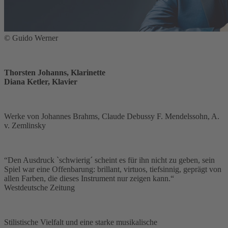
© Guido Werner
Thorsten Johanns, Klarinette
Diana Ketler, Klavier
Werke von Johannes Brahms, Claude Debussy F. Mendelssohn, A.
v. Zemlinsky
“Den Ausdruck `schwierig´ scheint es für ihn nicht zu geben, sein
Spiel war eine Offenbarung: brillant, virtuos, tiefsinnig, geprägt von
allen Farben, die dieses Instrument nur zeigen kann.“
Westdeutsche Zeitung
Stilistische Vielfalt und eine starke musikalische