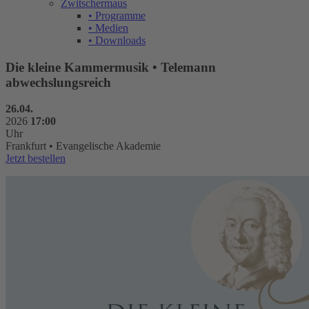
Zwitschermaus
• Programme
• Medien
• Downloads
Die kleine Kammermusik • Telemann
abwechslungsreich
26.04.
2026
17:00
Uhr
Frankfurt • Evangelische Akademie
Jetzt bestellen