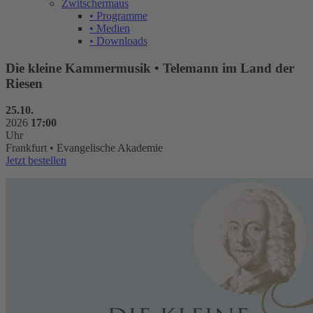
Zwitschermaus
• Programme
• Medien
• Downloads
Die kleine Kammermusik • Telemann im Land der
Riesen
25.10.
2026
17:00
Uhr
Frankfurt • Evangelische Akademie
Jetzt bestellen