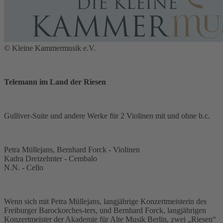
© Kleine Kammermusik e.V.
Telemann im Land der Riesen
Gulliver-Suite und andere Werke für 2 Violinen mit und ohne b.c.
​​Petra Müllejans, Bernhard Forck - Violinen
Kadra Dreizehnter - Cembalo
N.N. - Cello
​​Wenn sich mit Petra Müllejans, langjährige Konzertmeisterin des
Freiburger Barockorches-ters, und Bernhard Forck, langjährigen
Konzertmeister der Akademie für Alte Musik Berlin, zwei „Riesen“